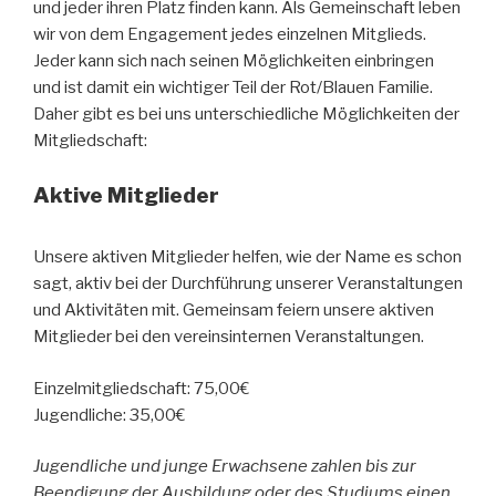
und jeder ihren Platz finden kann. Als Gemeinschaft leben
wir von dem Engagement jedes einzelnen Mitglieds.
Jeder kann sich nach seinen Möglichkeiten einbringen
und ist damit ein wichtiger Teil der Rot/Blauen Familie.
Daher gibt es bei uns unterschiedliche Möglichkeiten der
Mitgliedschaft:
Aktive Mitglieder
Unsere aktiven Mitglieder helfen, wie der Name es schon
sagt, aktiv bei der Durchführung unserer Veranstaltungen
und Aktivitäten mit. Gemeinsam feiern unsere aktiven
Mitglieder bei den vereinsinternen Veranstaltungen.
Einzelmitgliedschaft: 75,00€
Jugendliche: 35,00€
Jugendliche und junge Erwachsene zahlen bis zur
Beendigung der Ausbildung oder des Studiums einen