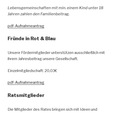
Lebensgemeinschaften mit min. einem Kind unter 18
Jahren zahlen den Familienbeitrag.
p
df-Aufnahmeantrag
Fründe in Rot & Blau
Unsere Fördermitglieder unterstützen ausschließlich mit
ihrem Jahresbeitrag unsere Gesellschaft.
Einzelmitgliedschaft: 20,03€
pdf-Aufnahmeantrag
Ratsmitglieder
Die Mitglieder des Rates bringen sich mit Ideen und