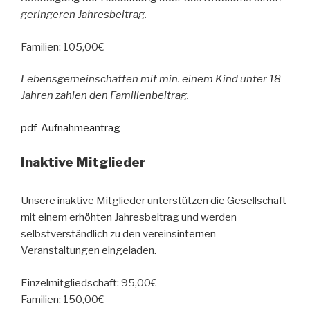
geringeren Jahresbeitrag.
Familien: 105,00€
Lebensgemeinschaften mit min. einem Kind unter 18
Jahren zahlen den Familienbeitrag.
pdf-Aufnahmeantrag
Inaktive Mitglieder
Unsere inaktive Mitglieder unterstützen die Gesellschaft
mit einem erhöhten Jahresbeitrag und werden
selbstverständlich zu den vereinsinternen
Veranstaltungen eingeladen.
Einzelmitgliedschaft: 95,00€
Familien: 150,00€