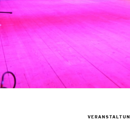
VERANSTALTU