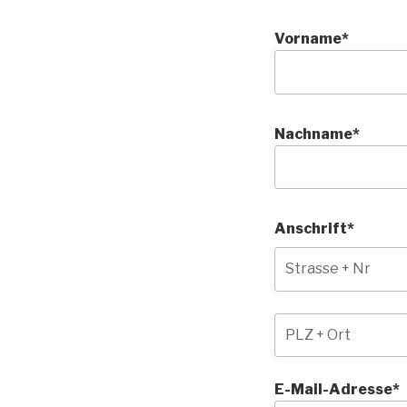
Vorname*
Nachname*
Anschrift*
E-Mail-Adresse*