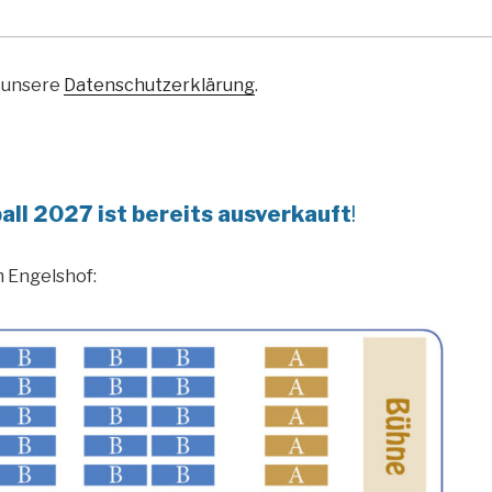
e unsere
Datenschutzerklärung
.
all 2027 ist bereits ausverkauft
!
 Engelshof: