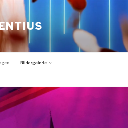
RENTIUS
ngen
Bildergalerie