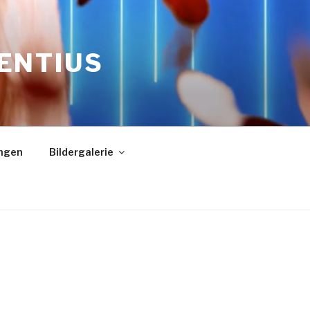
RENTIUS
ngen
Bildergalerie